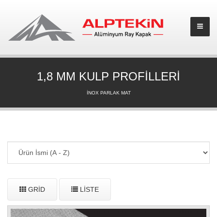
1,8 MM KULP PROFİLLERİ
İNOX PARLAK MAT
GRID
LISTE