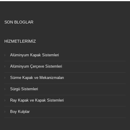
SON BLOGLAR
HİZMETLERİMİZ
Alüminyum Kapak Sistemleri
Alüminyum Çerçeve Sistemleri
Sürme Kapak ve Mekanizmaları
Sürgü Sistemleri
Ray Kapak ve Kapak Sistemleri
Boy Kulplar