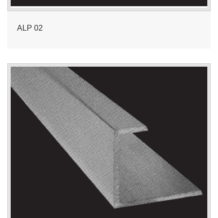
ALP 02