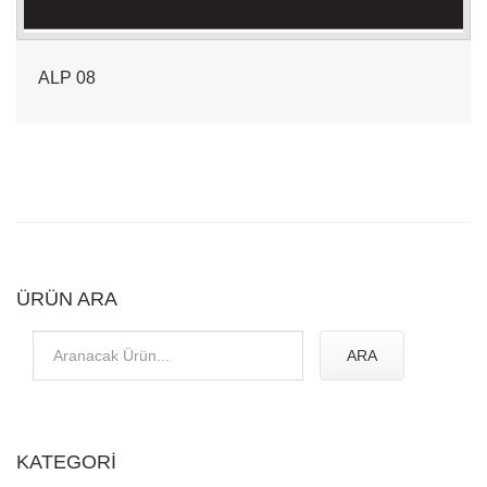
ALP 08
ÜRÜN ARA
ARA
KATEGORİ