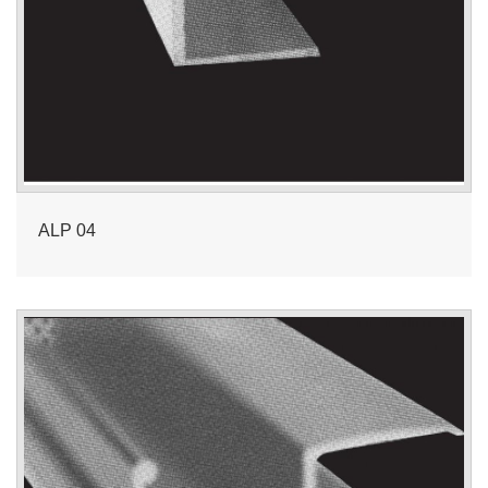
ALP 04