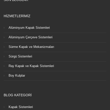
HİZMETLERİMİZ
Alüminyum Kapak Sistemleri
Alüminyum Çerçeve Sistemleri
Sürme Kapak ve Mekanizmaları
Sürgü Sistemleri
Ray Kapak ve Kapak Sistemleri
Boy Kulplar
BLOG KATEGORİ
Kapak Sistemleri