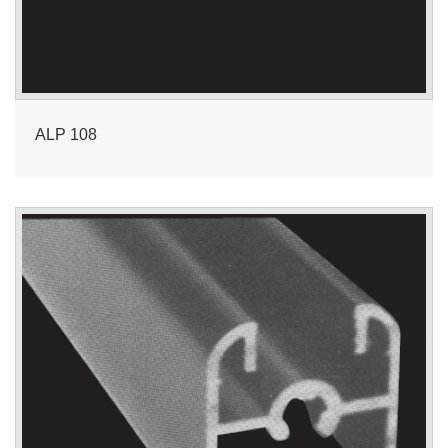
ALP 108