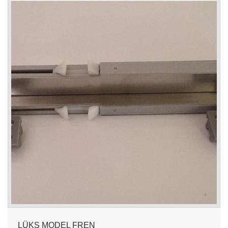
LÜKS MODEL FREN